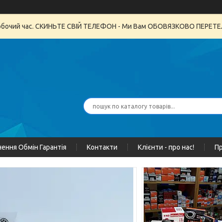
неробочий час. СКИНЬТЕ СВІЙ ТЕЛЕФОН - Ми Вам ОБОВЯЗКОВО ПЕРЕ
ення Обмін Гарантія
Контакти
Клієнти - про нас!
Пр