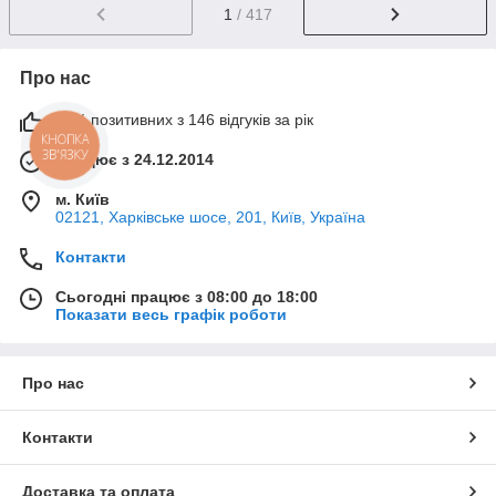
1
/ 417
Про нас
99% позитивних з 146 відгуків за рік
КНОПКА
ЗВ'ЯЗКУ
Працює з 24.12.2014
м. Київ
02121, Харківське шосе, 201, Київ, Україна
Контакти
Сьогодні працює з 08:00 до 18:00
Показати весь графік роботи
Про нас
Контакти
Доставка та оплата