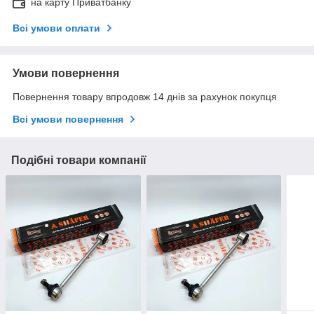
на карту Приватбанку
Всі умови оплати
Умови повернення
Повернення товару впродовж 14 днів за рахунок покупця
Всі умови повернення
Подібні товари компанії