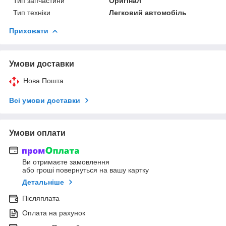
Тип запчастини
Оригінал
Тип техніки
Легковий автомобіль
Приховати
Умови доставки
Нова Пошта
Всі умови доставки
Умови оплати
Ви отримаєте замовлення
або гроші повернуться на вашу картку
Детальніше
Післяплата
Оплата на рахунок