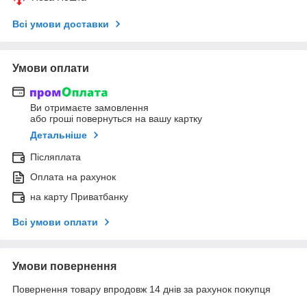
Всі умови доставки
Умови оплати
Ви отримаєте замовлення
або гроші повернуться на вашу картку
Детальніше
Післяплата
Оплата на рахунок
на карту Приватбанку
Всі умови оплати
Умови повернення
Повернення товару впродовж 14 днів за рахунок покупця