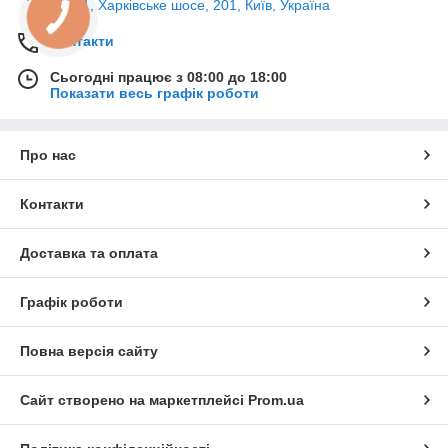
02121, Харківське шосе, 201, Київ, Україна
Контакти
Сьогодні працює з 08:00 до 18:00
Показати весь графік роботи
Про нас
Контакти
Доставка та оплата
Графік роботи
Повна версія сайту
Сайт створено на маркетплейсі
Prom.ua