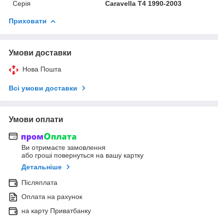
Серія
Caravella T4 1990-2003
Приховати
Умови доставки
Нова Пошта
Всі умови доставки
Умови оплати
Ви отримаєте замовлення
або гроші повернуться на вашу картку
Детальніше
Післяплата
Оплата на рахунок
на карту Приватбанку