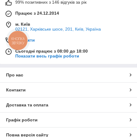
99% позитивних з 146 відгуків за рік
Працює з 24.12.2014
м. Київ
02121, Харківське шосе, 201, Київ, Україна
КНОПКА
Контакти
ЗВ'ЯЗКУ
Сьогодні працює з 08:00 до 18:00
Показати весь графік роботи
Про нас
Контакти
Доставка та оплата
Графік роботи
Повна версія сайту