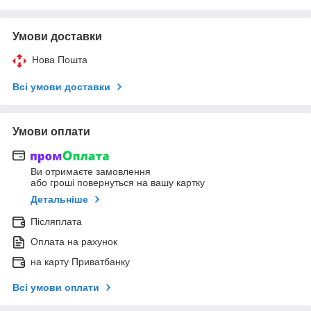
Умови доставки
Нова Пошта
Всі умови доставки
Умови оплати
Ви отримаєте замовлення
або гроші повернуться на вашу картку
Детальніше
Післяплата
Оплата на рахунок
на карту Приватбанку
Всі умови оплати