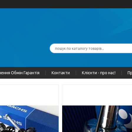
ення Обмін Гарантія
Контакти
Клієнти - про нас!
Пр