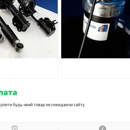
 купити будь-який товар не покидаючи сайту.