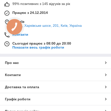
99% позитивних з 145 відгуків за рік
Працює з 24.12.2014
м. Київ
02121, Харківське шосе, 201, Київ, Україна
Контакти
Сьогодні працює з 08:00 до 20:00
Показати весь графік роботи
Про нас
Контакти
Доставка та оплата
Графік роботи