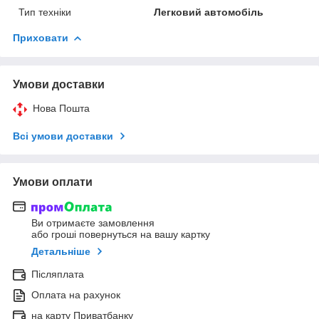
Тип техніки
Легковий автомобіль
Приховати
Умови доставки
Нова Пошта
Всі умови доставки
Умови оплати
Ви отримаєте замовлення
або гроші повернуться на вашу картку
Детальніше
Післяплата
Оплата на рахунок
на карту Приватбанку