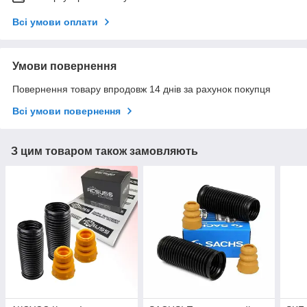
Всі умови оплати
Умови повернення
Повернення товару впродовж 14 днів за рахунок покупця
Всі умови повернення
З цим товаром також замовляють