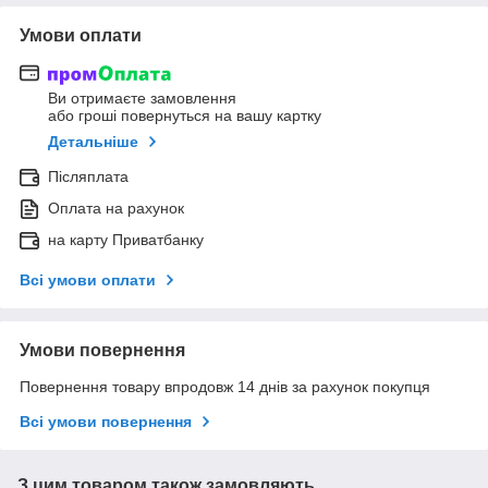
Умови оплати
Ви отримаєте замовлення
або гроші повернуться на вашу картку
Детальніше
Післяплата
Оплата на рахунок
на карту Приватбанку
Всі умови оплати
Умови повернення
Повернення товару впродовж 14 днів за рахунок покупця
Всі умови повернення
З цим товаром також замовляють