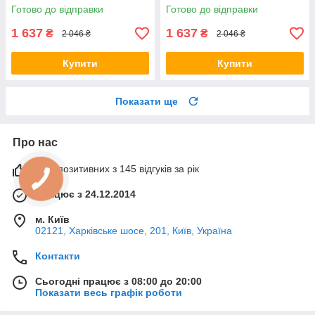
443179
Готово до відправки
Готово до відправки
1 637
1 637
₴
₴
2 046 ₴
2 046 ₴
Купити
Купити
Показати ще
Про нас
99% позитивних з 145 відгуків за рік
Працює з 24.12.2014
м. Київ
02121, Харківське шосе, 201, Київ, Україна
Контакти
Сьогодні працює з 08:00 до 20:00
Показати весь графік роботи