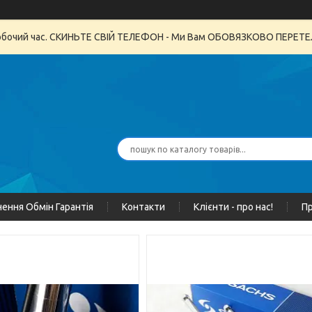
неробочий час. СКИНЬТЕ СВІЙ ТЕЛЕФОН - Ми Вам ОБОВЯЗКОВО ПЕРЕ
ення Обмін Гарантія
Контакти
Клієнти - про нас!
Пр