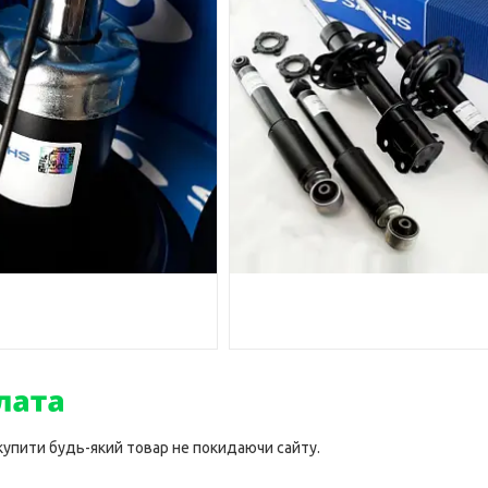
 купити будь-який товар не покидаючи сайту.