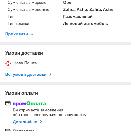
Сумісність з маркою
Opel
Сумісність з моделлю
Zafira, Astra, Zafira, Astre
Тип
Газомасляний
Тип техніки
Легковий автомобіль
Приховати
Умови доставки
Нова Пошта
Всі умови доставки
Умови оплати
Ви отримаєте замовлення
або гроші повернуться на вашу картку
Детальніше