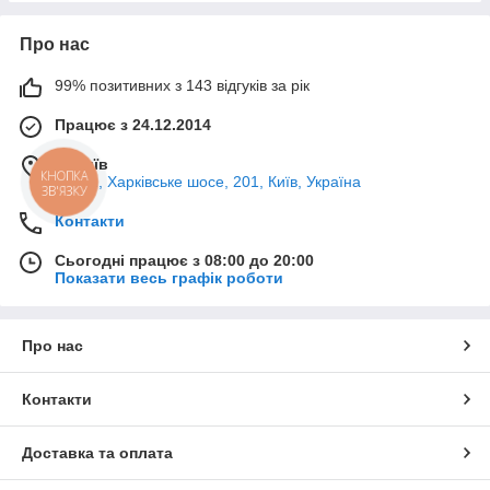
Про нас
99% позитивних з 143 відгуків за рік
Працює з 24.12.2014
м. Київ
КНОПКА
02121, Харківське шосе, 201, Київ, Україна
ЗВ'ЯЗКУ
Контакти
Сьогодні працює з 08:00 до 20:00
Показати весь графік роботи
Про нас
Контакти
Доставка та оплата