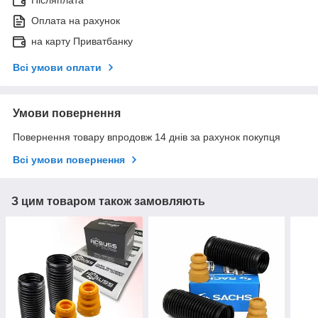
Післяплата
Оплата на рахунок
на карту Приватбанку
Всі умови оплати
Умови повернення
Повернення товару впродовж 14 днів за рахунок покупця
Всі умови повернення
З цим товаром також замовляють