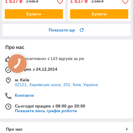
1 637
1 637
₴
₴
2 046 ₴
2 046 ₴
Купити
Купити
Показати ще
Про нас
99% позитивних з 143 відгуків за рік
Працює з 24.12.2014
м. Київ
02121, Харківське шосе, 201, Київ, Україна
Контакти
Сьогодні працює з 08:00 до 20:00
Показати весь графік роботи
Про нас