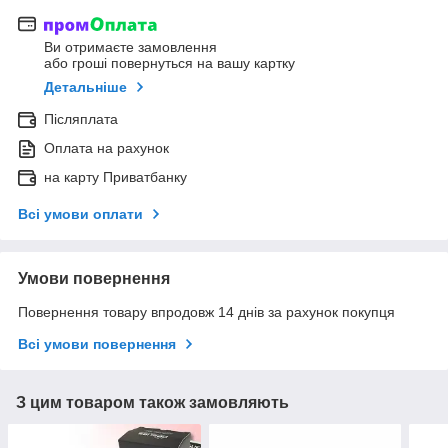
Ви отримаєте замовлення
або гроші повернуться на вашу картку
Детальніше
Післяплата
Оплата на рахунок
на карту Приватбанку
Всі умови оплати
Умови повернення
Повернення товару впродовж 14 днів за рахунок покупця
Всі умови повернення
З цим товаром також замовляють