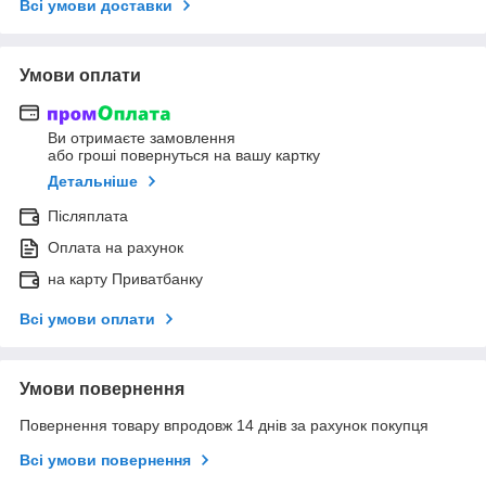
Всі умови доставки
Умови оплати
Ви отримаєте замовлення
або гроші повернуться на вашу картку
Детальніше
Післяплата
Оплата на рахунок
на карту Приватбанку
Всі умови оплати
Умови повернення
Повернення товару впродовж 14 днів за рахунок покупця
Всі умови повернення