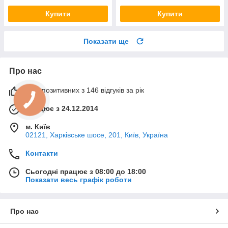
Купити
Купити
Показати ще
Про нас
99% позитивних з 146 відгуків за рік
Працює з 24.12.2014
м. Київ
02121, Харківське шосе, 201, Київ, Україна
Контакти
Сьогодні працює з 08:00 до 18:00
Показати весь графік роботи
Про нас