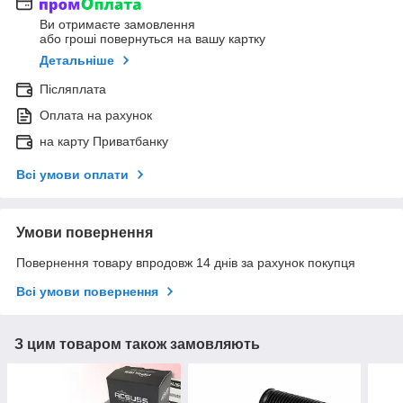
Ви отримаєте замовлення
або гроші повернуться на вашу картку
Детальніше
Післяплата
Оплата на рахунок
на карту Приватбанку
Всі умови оплати
Умови повернення
Повернення товару впродовж 14 днів за рахунок покупця
Всі умови повернення
З цим товаром також замовляють