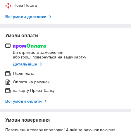
Нова Пошта
Всі умови доставки
Умови оплати
Ви отримаєте замовлення
або гроші повернуться на вашу картку
Детальніше
Післяплата
Оплата на рахунок
на карту Приватбанку
Всі умови оплати
Умови повернення
Повернення товару впродовж 14 днів за рахунок покупця