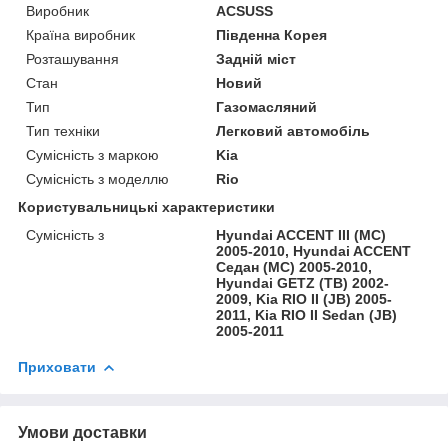
Виробник
ACSUSS
Країна виробник
Південна Корея
Розташування
Задній міст
Стан
Новий
Тип
Газомасляний
Тип техніки
Легковий автомобіль
Сумісність з маркою
Kia
Сумісність з моделлю
Rio
Користувальницькі характеристики
Сумісність з
Hyundai ACCENT III (MC)
2005-2010, Hyundai ACCENT
Седан (MC) 2005-2010,
Hyundai GETZ (TB) 2002-
2009, Kia RIO II (JB) 2005-
2011, Kia RIO II Sedan (JB)
2005-2011
Приховати
Умови доставки