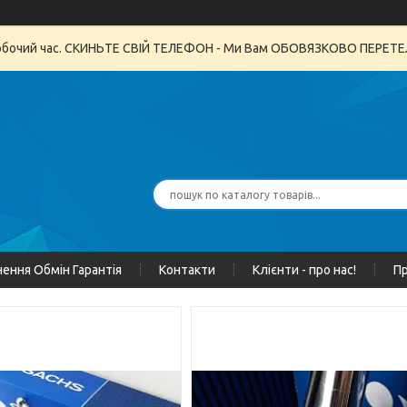
неробочий час. СКИНЬТЕ СВІЙ ТЕЛЕФОН - Ми Вам ОБОВЯЗКОВО ПЕРЕ
ення Обмін Гарантія
Контакти
Клієнти - про нас!
Пр