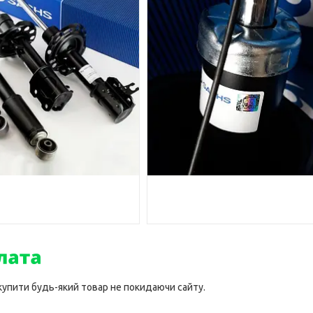
 купити будь-який товар не покидаючи сайту.