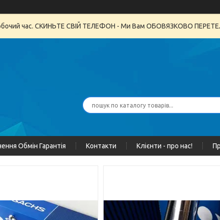
неробочий час. СКИНЬТЕ СВІЙ ТЕЛЕФОН - Ми Вам ОБОВЯЗКОВО ПЕРЕ
ення Обмін Гарантія
Контакти
Клієнти - про нас!
Пр