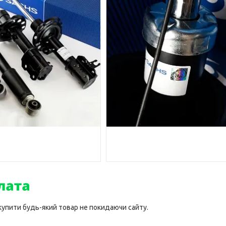
 купити будь-який товар не покидаючи сайту.