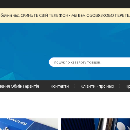
неробочий час. СКИНЬТЕ СВІЙ ТЕЛЕФОН - Ми Вам ОБОВЯЗКОВО ПЕРЕ
ення Обмін Гарантія
Контакти
Клієнти - про нас!
Пр