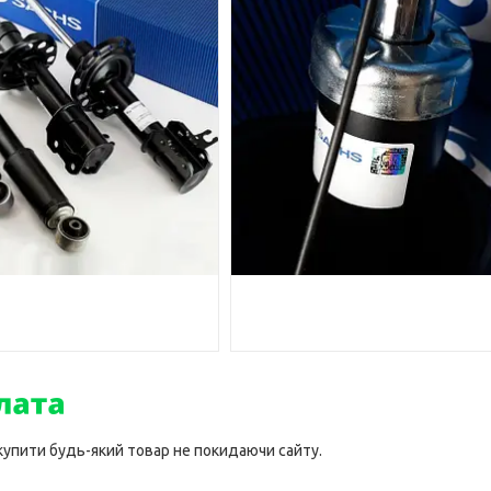
 купити будь-який товар не покидаючи сайту.