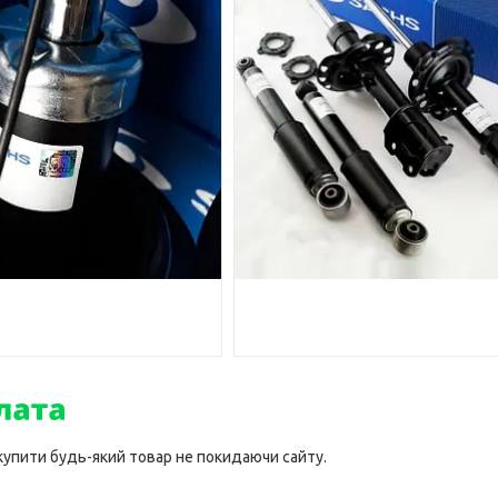
 купити будь-який товар не покидаючи сайту.