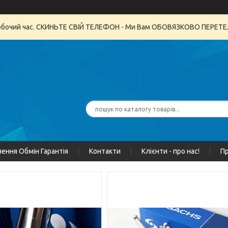
неробочий час. СКИНЬТЕ СВІЙ ТЕЛЕФОН - Ми Вам ОБОВЯЗКОВО ПЕРЕ
ення Обмін Гарантія
Контакти
Клієнти - про нас!
Пр