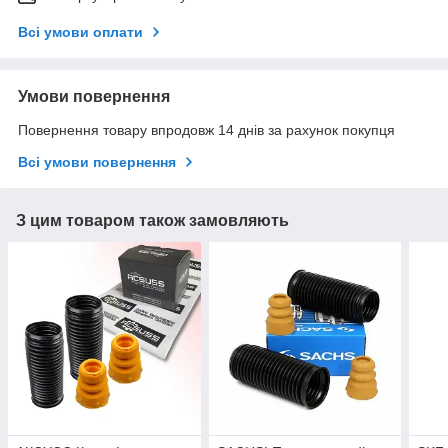
Всі умови оплати
Умови повернення
Повернення товару впродовж 14 днів за рахунок покупця
Всі умови повернення
З цим товаром також замовляють