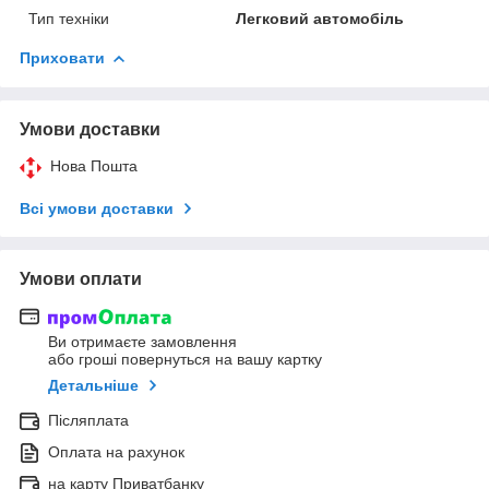
Тип техніки
Легковий автомобіль
Приховати
Умови доставки
Нова Пошта
Всі умови доставки
Умови оплати
Ви отримаєте замовлення
або гроші повернуться на вашу картку
Детальніше
Післяплата
Оплата на рахунок
на карту Приватбанку