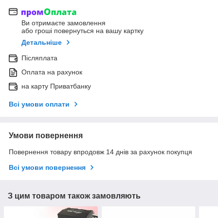
Ви отримаєте замовлення
або гроші повернуться на вашу картку
Детальніше
Післяплата
Оплата на рахунок
на карту Приватбанку
Всі умови оплати
Умови повернення
Повернення товару впродовж 14 днів за рахунок покупця
Всі умови повернення
З цим товаром також замовляють