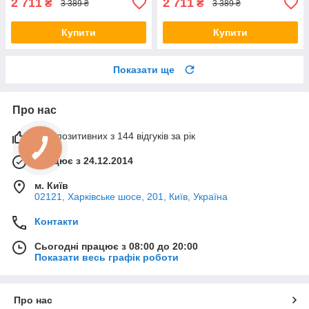
2 711
2 711
₴
₴
3 389 ₴
3 389 ₴
Купити
Купити
Показати ще
Про нас
99% позитивних з 144 відгуків за рік
Працює з 24.12.2014
м. Київ
02121, Харківське шосе, 201, Київ, Україна
Контакти
Сьогодні працює з 08:00 до 20:00
Показати весь графік роботи
Про нас