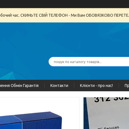
неробочий час. СКИНЬТЕ СВІЙ ТЕЛЕФОН - Ми Вам ОБОВЯЗКОВО ПЕРЕ
ення Обмін Гарантія
Контакти
Клієнти - про нас!
Пр