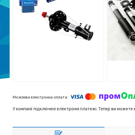
У компанії підключені електронні платежі. Тепер ви можете