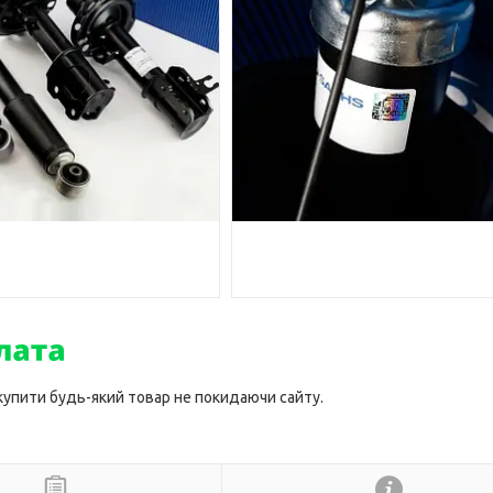
 купити будь-який товар не покидаючи сайту.