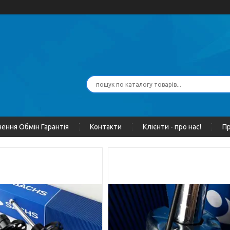
ення Обмін Гарантія
Контакти
Клієнти - про нас!
Пр