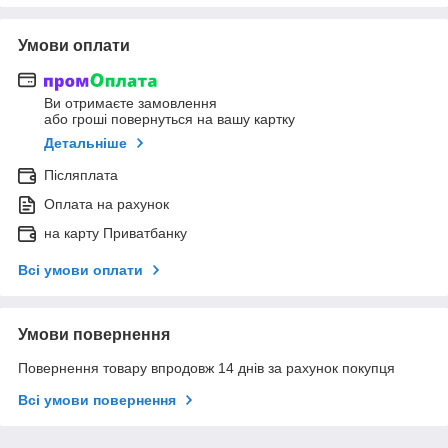
Умови оплати
Ви отримаєте замовлення
або гроші повернуться на вашу картку
Детальніше
Післяплата
Оплата на рахунок
на карту Приватбанку
Всі умови оплати
Умови повернення
Повернення товару впродовж 14 днів за рахунок покупця
Всі умови повернення