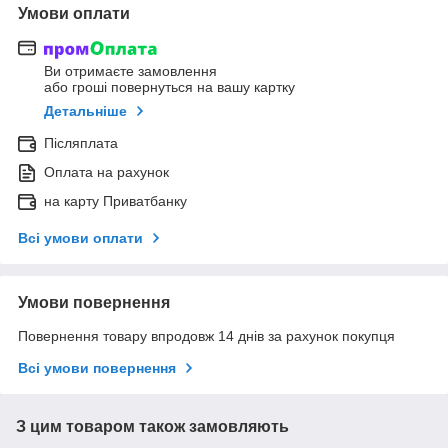
Умови оплати
Ви отримаєте замовлення
або гроші повернуться на вашу картку
Детальніше
Післяплата
Оплата на рахунок
на карту Приватбанку
Всі умови оплати
Умови повернення
Повернення товару впродовж 14 днів за рахунок покупця
Всі умови повернення
З цим товаром також замовляють