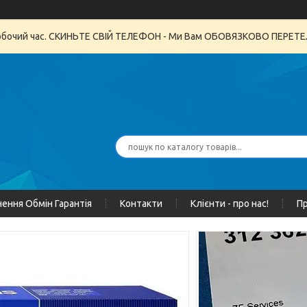
неробочий час. СКИНЬТЕ СВІЙ ТЕЛЕФОН - Ми Вам ОБОВЯЗКОВО ПЕРЕ
ення Обмін Гарантія
Контакти
Клієнти - про нас!
Пр