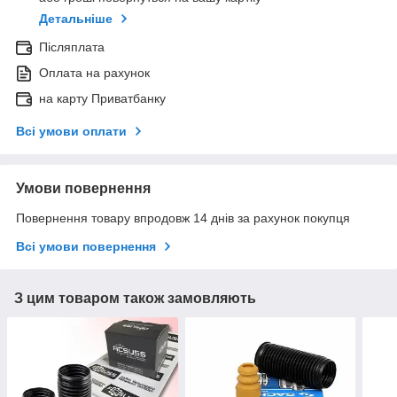
Детальніше
Післяплата
Оплата на рахунок
на карту Приватбанку
Всі умови оплати
Умови повернення
Повернення товару впродовж 14 днів за рахунок покупця
Всі умови повернення
З цим товаром також замовляють