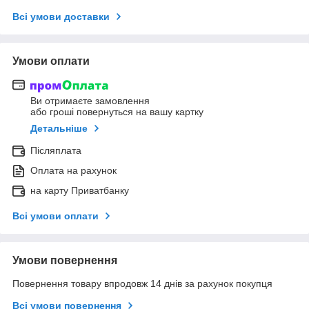
Всі умови доставки
Умови оплати
Ви отримаєте замовлення
або гроші повернуться на вашу картку
Детальніше
Післяплата
Оплата на рахунок
на карту Приватбанку
Всі умови оплати
Умови повернення
Повернення товару впродовж 14 днів за рахунок покупця
Всі умови повернення