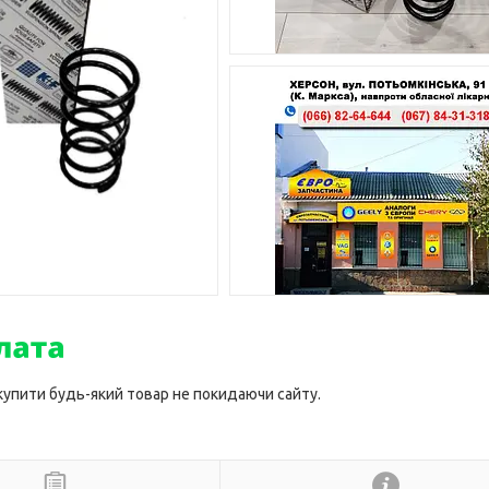
 купити будь-який товар не покидаючи сайту.