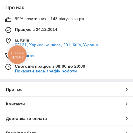
Про нас
99% позитивних з 143 відгуків за рік
Працює з 24.12.2014
м. Київ
02121, Харківське шосе, 201, Київ, Україна
КНОПКА
Контакти
ЗВ'ЯЗКУ
Сьогодні працює з 08:00 до 20:00
Показати весь графік роботи
Про нас
Контакти
Доставка та оплата
Графік роботи