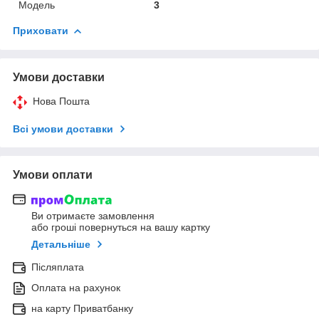
Мoдель
3
Приховати
Умови доставки
Нова Пошта
Всі умови доставки
Умови оплати
Ви отримаєте замовлення
або гроші повернуться на вашу картку
Детальніше
Післяплата
Оплата на рахунок
на карту Приватбанку