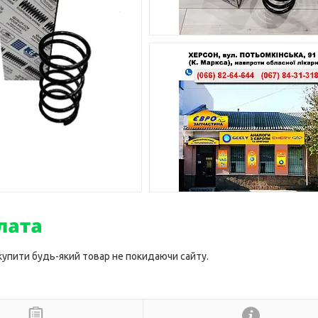
 купити будь-який товар не покидаючи сайту.