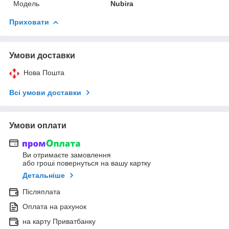
Мoдель
Nubira
Приховати
Умови доставки
Нова Пошта
Всі умови доставки
Умови оплати
Ви отримаєте замовлення
або гроші повернуться на вашу картку
Детальніше
Післяплата
Оплата на рахунок
на карту Приватбанку