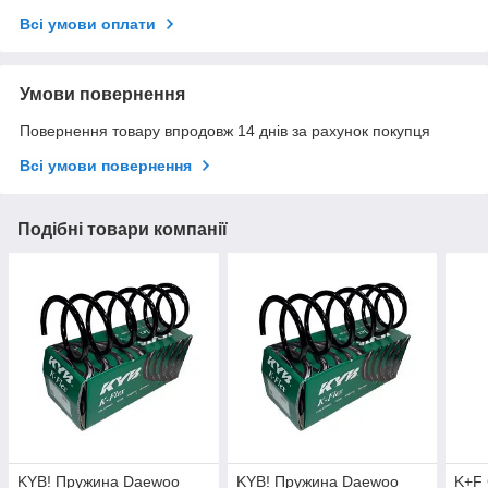
Всі умови оплати
Умови повернення
Повернення товару впродовж 14 днів за рахунок покупця
Всі умови повернення
Подібні товари компанії
KYB! Пружина Daewoo
KYB! Пружина Daewoo
K+F