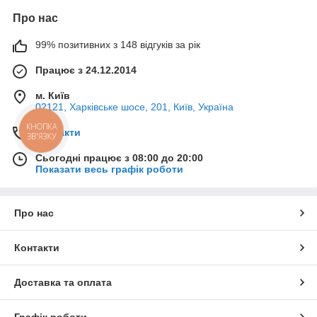
Про нас
99% позитивних з 148 відгуків за рік
Працює з 24.12.2014
м. Київ
02121, Харківське шосе, 201, Київ, Україна
КНОПКА
Контакти
ЗВ'ЯЗКУ
Сьогодні працює з 08:00 до 20:00
Показати весь графік роботи
Про нас
Контакти
Доставка та оплата
Графік роботи