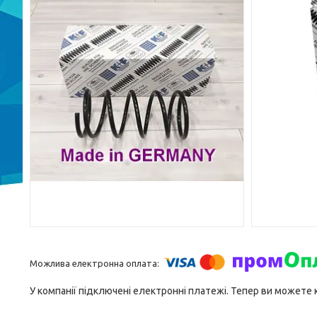
У компанії підключені електронні платежі. Тепер ви можете