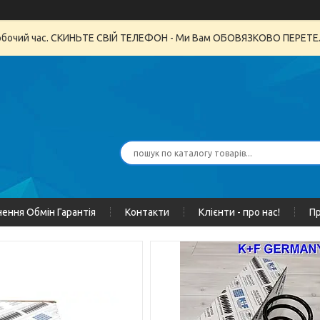
неробочий час. СКИНЬТЕ СВІЙ ТЕЛЕФОН - Ми Вам ОБОВЯЗКОВО ПЕРЕ
ення Обмін Гарантія
Контакти
Клієнти - про нас!
Пр