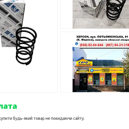
 купити будь-який товар не покидаючи сайту.