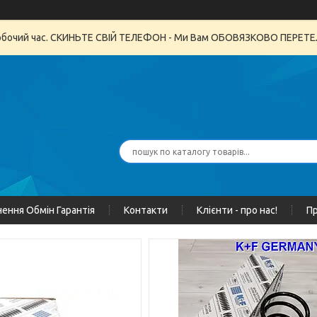
неробочий час. СКИНЬТЕ СВІЙ ТЕЛЕФОН - Ми Вам ОБОВЯЗКОВО ПЕРЕ
ення Обмін Гарантія
Контакти
Клієнти - про нас!
Пр