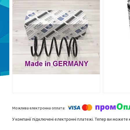
У компанії підключені електронні платежі. Тепер ви можете