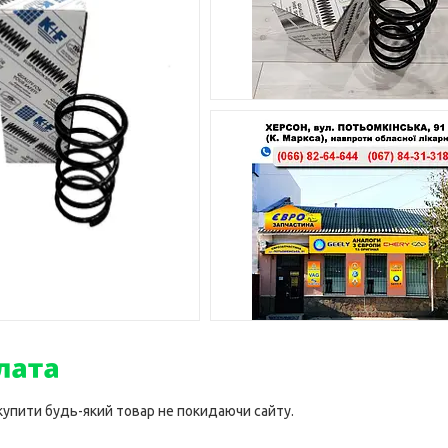
 купити будь-який товар не покидаючи сайту.