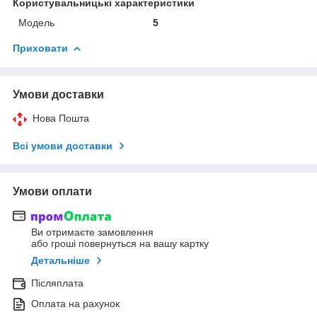
Користувальницькі характеристики
Мoдель
5
Приховати
Умови доставки
Нова Пошта
Всі умови доставки
Умови оплати
Ви отримаєте замовлення
або гроші повернуться на вашу картку
Детальніше
Післяплата
Оплата на рахунок