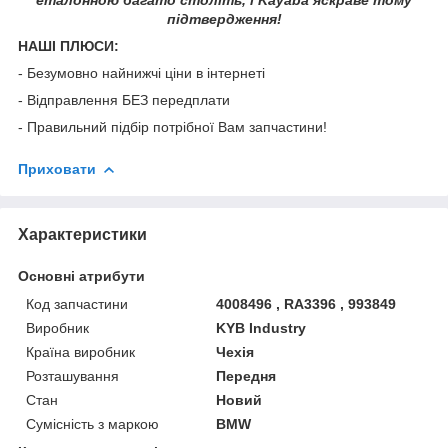
підтвердження!
НАШІ ПЛЮСИ:
- Безумовно найнижчі ціни в інтернеті
- Відправлення БЕЗ передплати
- Правильний підбір потрібної Вам запчастини!
Приховати
Характеристики
Основні атрибути
Код запчастини
4008496 , RA3396 , 993849
Виробник
KYB Industry
Країна виробник
Чехія
Розташування
Передня
Стан
Новий
Сумісність з маркою
BMW