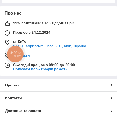
Про нас
99% позитивних з 143 відгуків за рік
Працює з 24.12.2014
м. Київ
02121, Харківське шосе, 201, Київ, Україна
КНОПКА
Контакти
ЗВ'ЯЗКУ
Сьогодні працює з 08:00 до 20:00
Показати весь графік роботи
Про нас
Контакти
Доставка та оплата