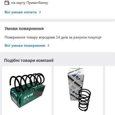
на карту Приватбанку
Всі умови оплати
Умови повернення
Повернення товару впродовж 14 днів за рахунок покупця
Всі умови повернення
Подібні товари компанії