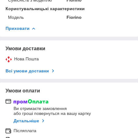
Користувальницькі характеристики
Мoдель
Fiorino
Приховати
Умови доставки
Нова Пошта
Всі умови доставки
Умови оплати
Ви отримаєте замовлення
або гроші повернуться на вашу картку
Детальніше
Післяплата