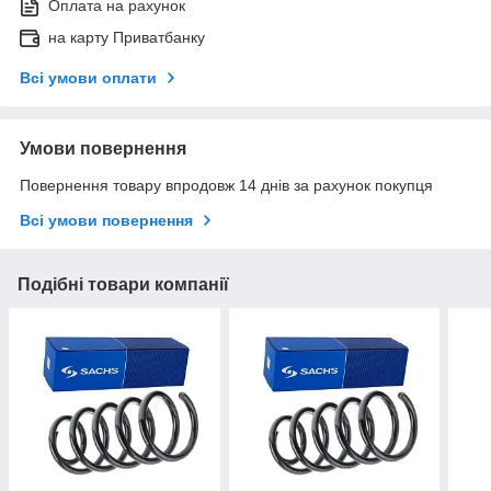
Оплата на рахунок
на карту Приватбанку
Всі умови оплати
Умови повернення
Повернення товару впродовж 14 днів за рахунок покупця
Всі умови повернення
Подібні товари компанії