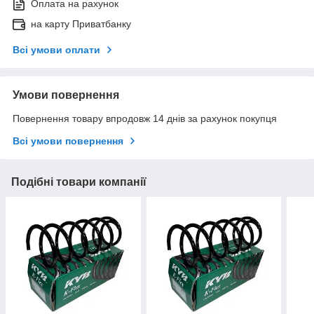
Оплата на рахунок
на карту Приватбанку
Всі умови оплати
Умови повернення
Повернення товару впродовж 14 днів за рахунок покупця
Всі умови повернення
Подібні товари компанії