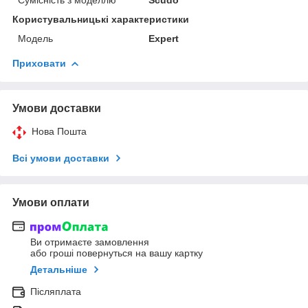
Користувальницькі характеристики
Мoдель
Expert
Приховати
Умови доставки
Нова Пошта
Всі умови доставки
Умови оплати
Ви отримаєте замовлення
або гроші повернуться на вашу картку
Детальніше
Післяплата