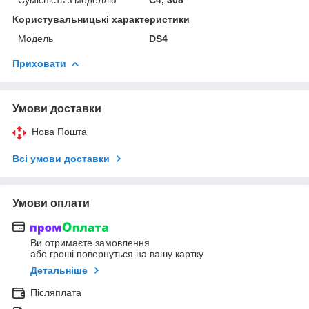
Користувальницькі характеристики
Мoдель
DS4
Приховати
Умови доставки
Нова Пошта
Всі умови доставки
Умови оплати
Ви отримаєте замовлення
або гроші повернуться на вашу картку
Детальніше
Післяплата