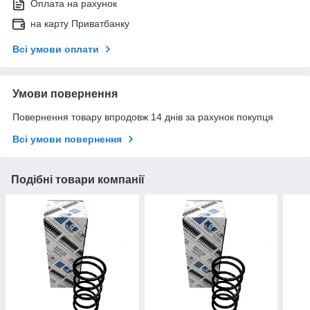
Оплата на рахунок
на карту Приватбанку
Всі умови оплати
Умови повернення
Повернення товару впродовж 14 днів за рахунок покупця
Всі умови повернення
Подібні товари компанії