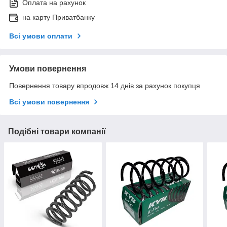
Оплата на рахунок
на карту Приватбанку
Всі умови оплати
Умови повернення
Повернення товару впродовж 14 днів за рахунок покупця
Всі умови повернення
Подібні товари компанії