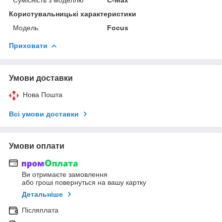
Користувальницькі характеристики
Мoдель
Focus
Приховати
Умови доставки
Нова Пошта
Всі умови доставки
Умови оплати
Ви отримаєте замовлення
або гроші повернуться на вашу картку
Детальніше
Післяплата