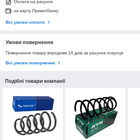
Оплата на рахунок
на карту Приватбанку
Всі умови оплати
Умови повернення
Повернення товару впродовж 14 днів за рахунок покупця
Всі умови повернення
Подібні товари компанії