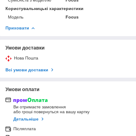
Користувальницькі характеристики
Мoдель
Focus
Приховати
Умови доставки
Нова Пошта
Всі умови доставки
Умови оплати
Ви отримаєте замовлення
або гроші повернуться на вашу картку
Детальніше
Післяплата