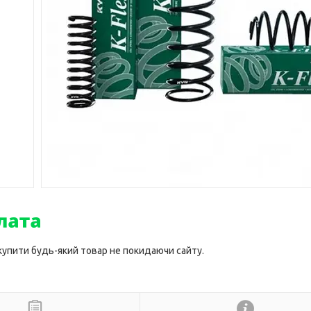
 купити будь-який товар не покидаючи сайту.