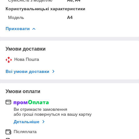
Користувальницькі характеристики
Мoдель
A4
Приховати
Умови доставки
Нова Пошта
Всі умови доставки
Умови оплати
Ви отримаєте замовлення
або гроші повернуться на вашу картку
Детальніше
Післяплата