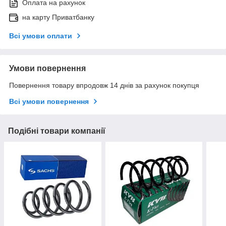
Оплата на рахунок
на карту Приватбанку
Всі умови оплати
Умови повернення
Повернення товару впродовж 14 днів за рахунок покупця
Всі умови повернення
Подібні товари компанії