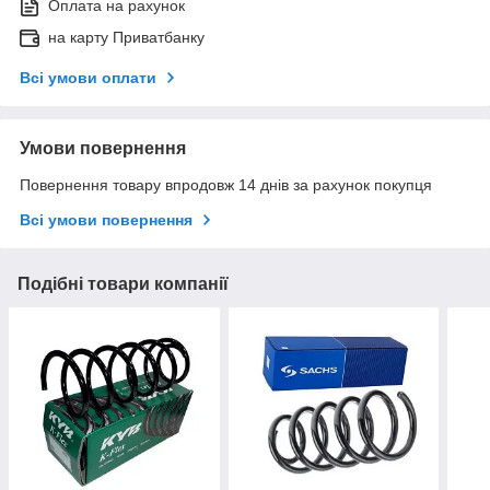
Оплата на рахунок
на карту Приватбанку
Всі умови оплати
Умови повернення
Повернення товару впродовж 14 днів за рахунок покупця
Всі умови повернення
Подібні товари компанії