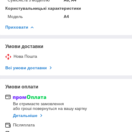
Користувальницькі характеристики
Мoдель
A4
Приховати
Умови доставки
Нова Пошта
Всі умови доставки
Умови оплати
Ви отримаєте замовлення
або гроші повернуться на вашу картку
Детальніше
Післяплата