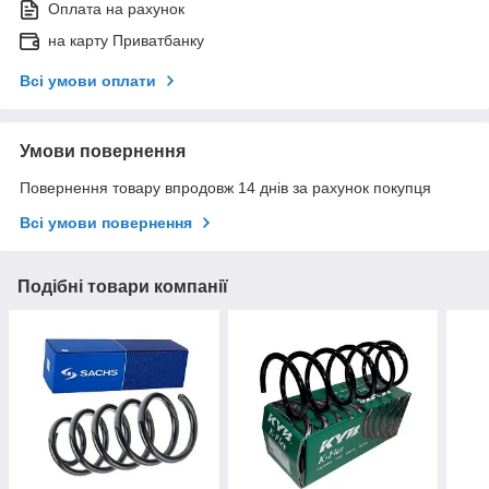
Оплата на рахунок
на карту Приватбанку
Всі умови оплати
Умови повернення
Повернення товару впродовж 14 днів за рахунок покупця
Всі умови повернення
Подібні товари компанії