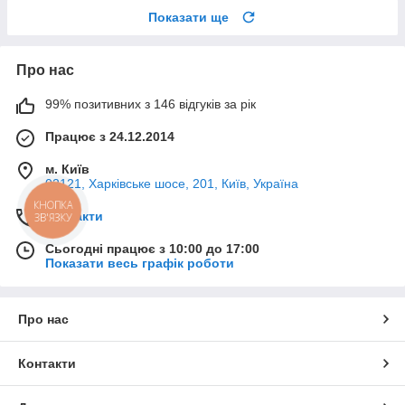
Показати ще
Про нас
99% позитивних з 146 відгуків за рік
Працює з 24.12.2014
м. Київ
02121, Харківське шосе, 201, Київ, Україна
КНОПКА
Контакти
ЗВ'ЯЗКУ
Сьогодні працює з 10:00 до 17:00
Показати весь графік роботи
Про нас
Контакти