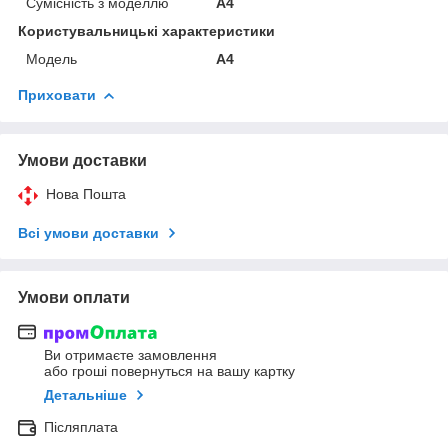
Сумісність з моделлю
A4
Користувальницькі характеристики
Мoдель
A4
Приховати
Умови доставки
Нова Пошта
Всі умови доставки
Умови оплати
Ви отримаєте замовлення
або гроші повернуться на вашу картку
Детальніше
Післяплата