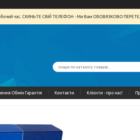
неробочий час. СКИНЬТЕ СВІЙ ТЕЛЕФОН - Ми Вам ОБОВЯЗКОВО ПЕРЕ
ення Обмін Гарантія
Контакти
Клієнти - про нас!
Пр