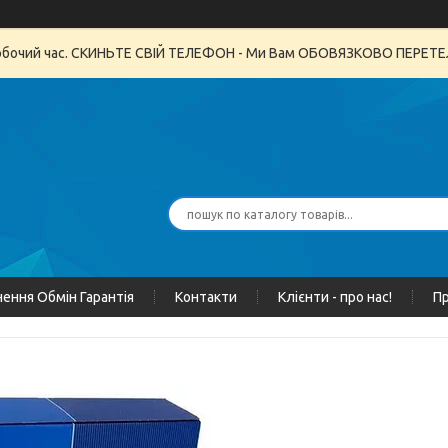
неробочий час. СКИНЬТЕ СВІЙ ТЕЛЕФОН - Ми Вам ОБОВЯЗКОВО ПЕРЕ
ення Обмін Гарантія
Контакти
Клієнти - про нас!
Пр