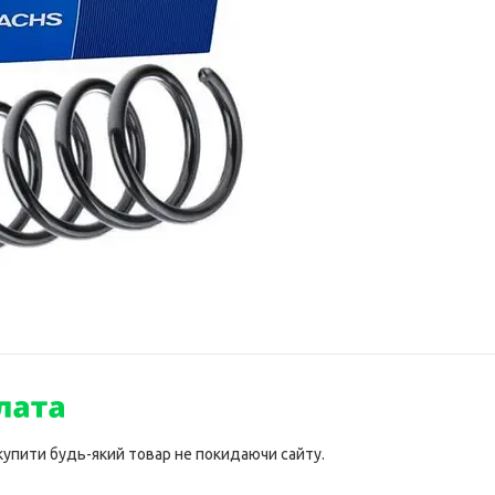
 купити будь-який товар не покидаючи сайту.