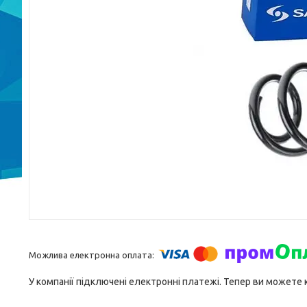
У компанії підключені електронні платежі. Тепер ви можете