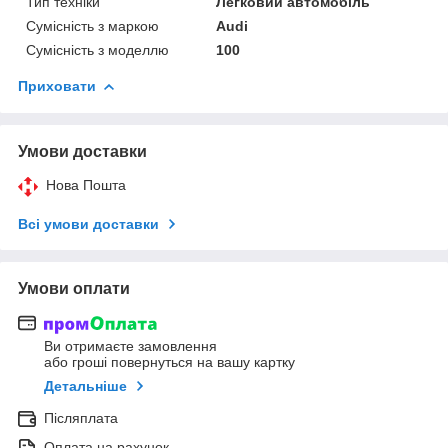
Тип техніки
Легковий автомобіль
Сумісність з маркою
Audi
Сумісність з моделлю
100
Приховати
Умови доставки
Нова Пошта
Всі умови доставки
Умови оплати
Ви отримаєте замовлення
або гроші повернуться на вашу картку
Детальніше
Післяплата
Оплата на рахунок