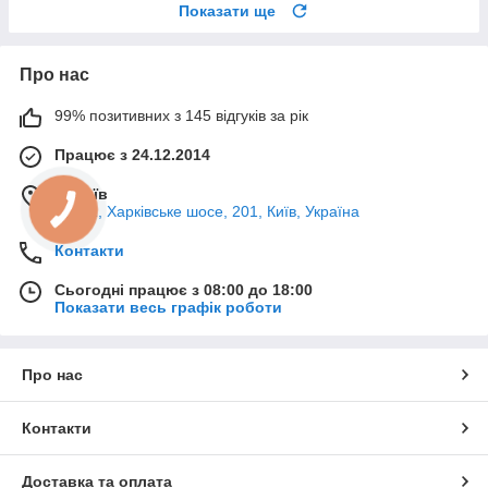
Показати ще
Про нас
99% позитивних з 145 відгуків за рік
Працює з 24.12.2014
м. Київ
02121, Харківське шосе, 201, Київ, Україна
Контакти
Сьогодні працює з 08:00 до 18:00
Показати весь графік роботи
Про нас
Контакти
Доставка та оплата