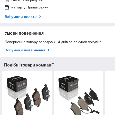
на карту Приватбанку
Всі умови оплати
Умови повернення
Повернення товару впродовж 14 днів за рахунок покупця
Всі умови повернення
Подібні товари компанії