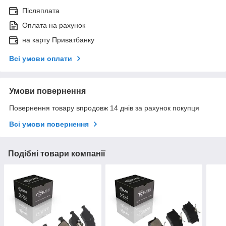
Післяплата
Оплата на рахунок
на карту Приватбанку
Всі умови оплати
Умови повернення
Повернення товару впродовж 14 днів за рахунок покупця
Всі умови повернення
Подібні товари компанії