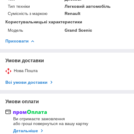
Тип техніки
Легковий автомобіль
Сумісність з маркою
Renault
Користувальницькі характеристики
Мoдель
Grand Scenic
Приховати
Умови доставки
Нова Пошта
Всі умови доставки
Умови оплати
Ви отримаєте замовлення
або гроші повернуться на вашу картку
Детальніше