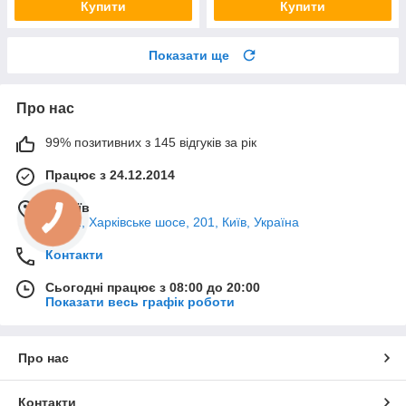
Купити
Купити
Показати ще
Про нас
99% позитивних з 145 відгуків за рік
Працює з 24.12.2014
м. Київ
02121, Харківське шосе, 201, Київ, Україна
Контакти
Сьогодні працює з 08:00 до 20:00
Показати весь графік роботи
Про нас
Контакти