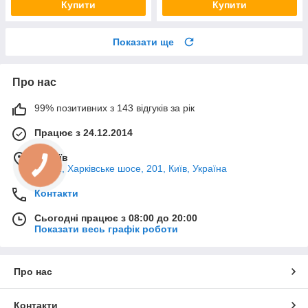
Купити
Купити
Показати ще
Про нас
99% позитивних з 143 відгуків за рік
Працює з 24.12.2014
м. Київ
02121, Харківське шосе, 201, Київ, Україна
Контакти
Сьогодні працює з 08:00 до 20:00
Показати весь графік роботи
Про нас
Контакти