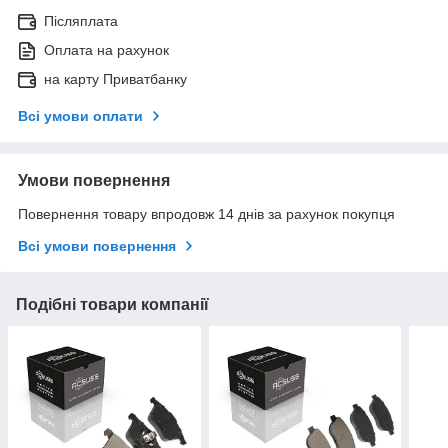
Післяплата
Оплата на рахунок
на карту Приватбанку
Всі умови оплати
Умови повернення
Повернення товару впродовж 14 днів за рахунок покупця
Всі умови повернення
Подібні товари компанії