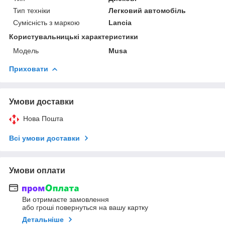
Тип техніки
Легковий автомобіль
Сумісність з маркою
Lancia
Користувальницькі характеристики
Мoдель
Musa
Приховати
Умови доставки
Нова Пошта
Всі умови доставки
Умови оплати
Ви отримаєте замовлення
або гроші повернуться на вашу картку
Детальніше