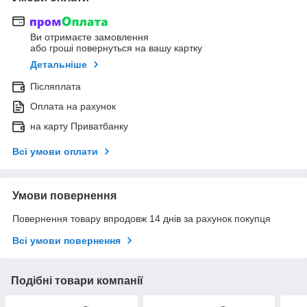
Ви отримаєте замовлення
або гроші повернуться на вашу картку
Детальніше
Післяплата
Оплата на рахунок
на карту Приватбанку
Всі умови оплати
Умови повернення
Повернення товару впродовж 14 днів за рахунок покупця
Всі умови повернення
Подібні товари компанії