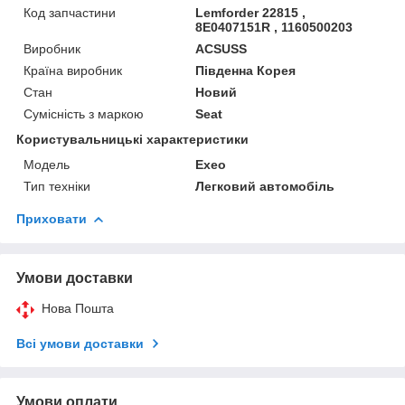
Код запчастини
Lemforder 22815 ,
8E0407151R , 1160500203
Виробник
ACSUSS
Країна виробник
Південна Корея
Стан
Новий
Сумісність з маркою
Seat
Користувальницькі характеристики
Мoдель
Exeo
Тип техніки
Легковий автомобіль
Приховати
Умови доставки
Нова Пошта
Всі умови доставки
Умови оплати